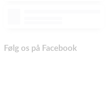
Følg os på Facebook