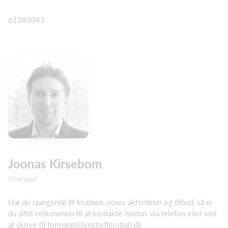
61385043
Joonas Kirsebom
Formand
Har du spørgsmål til klubben, vores aktiviteter og tilbud, så er
du altid velkommen til at kontakte Joonas via telefon eller ved
at skrive til formand@lyngbyfloorball.dk