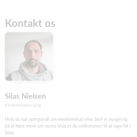
Kontakt os
Silas Nielsen
Medlemsansvarlig
Hvis du har spørgsmål om medlemskab eller blot er nysgerrig
på at høre mere om vores klub er du velkommen til at tage fat i
Silas.