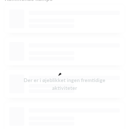
Der er i øjeblikket ingen fremtidige
aktiviteter