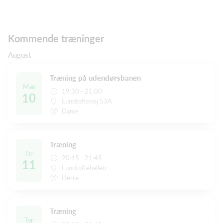
Kommende træninger
August
Træning på udendørsbanen
Man
19:30 - 21:00
10
Lundtoftevej 53A
Dame
Træning
Tir
20:15 - 21:45
11
Lundtoftehallen
Herre
Træning
Tor