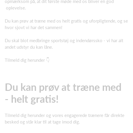
opmærksom på, at dit første møde med os bliver en god
oplevelse.
Du kan prøv at træne med os helt gratis og uforpligtende, og se
hvor sjovt vi har det sammen!
Du skal blot medbringe sportstøj og indendørssko - vi har alt
andet udstyr du kan låne.
Tilmeld dig herunder 👇
Du kan prøv at træne med
- helt gratis!
Tilmeld dig herunder og vores engagerede trænere får direkte
besked og står klar til at tage imod dig.